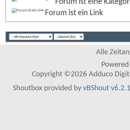
Forum ist eine Kategor
Forum ist ein Link
Alle Zeitan
Powered
Copyright ©2026 Adduco Digital 
Shoutbox provided by
vBShout v6.2.1