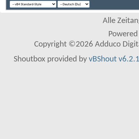
Alle Zeitan
Powered
Copyright ©2026 Adduco Digital 
Shoutbox provided by
vBShout v6.2.1