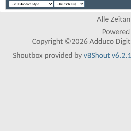
Alle Zeitan
Powered
Copyright ©2026 Adduco Digital 
Shoutbox provided by
vBShout v6.2.1