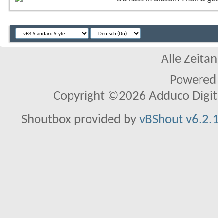
Alle Zeitan
Powered
Copyright ©2026 Adduco Digital 
Shoutbox provided by
vBShout v6.2.1