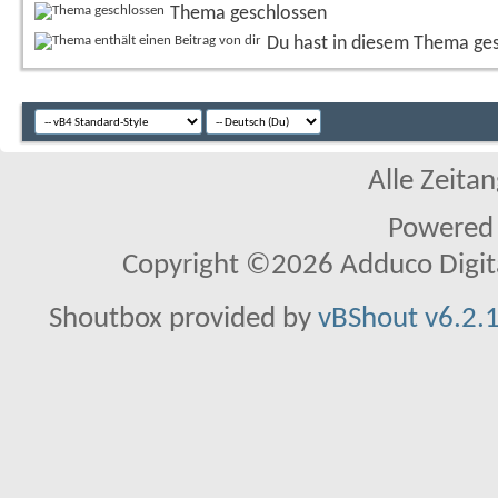
Thema geschlossen
Du hast in diesem Thema ge
Alle Zeitan
Powered
Copyright ©2026 Adduco Digital 
Shoutbox provided by
vBShout v6.2.1