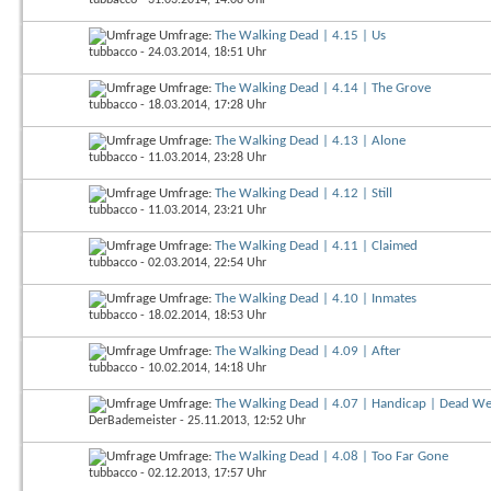
Umfrage:
The Walking Dead | 4.15 | Us
tubbacco
- 24.03.2014, 18:51 Uhr
Umfrage:
The Walking Dead | 4.14 | The Grove
tubbacco
- 18.03.2014, 17:28 Uhr
Umfrage:
The Walking Dead | 4.13 | Alone
tubbacco
- 11.03.2014, 23:28 Uhr
Umfrage:
The Walking Dead | 4.12 | Still
tubbacco
- 11.03.2014, 23:21 Uhr
Umfrage:
The Walking Dead | 4.11 | Claimed
tubbacco
- 02.03.2014, 22:54 Uhr
Umfrage:
The Walking Dead | 4.10 | Inmates
tubbacco
- 18.02.2014, 18:53 Uhr
Umfrage:
The Walking Dead | 4.09 | After
tubbacco
- 10.02.2014, 14:18 Uhr
Umfrage:
The Walking Dead | 4.07 | Handicap | Dead We
DerBademeister
- 25.11.2013, 12:52 Uhr
Umfrage:
The Walking Dead | 4.08 | Too Far Gone
tubbacco
- 02.12.2013, 17:57 Uhr