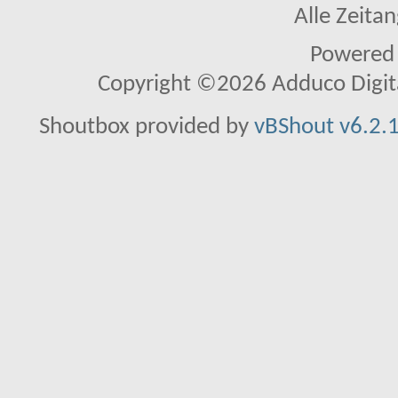
Alle Zeitan
Powered
Copyright ©2026 Adduco Digital 
Shoutbox provided by
vBShout v6.2.1