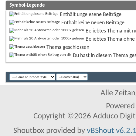
Symbol-Legende
Enthält ungelesene Beiträge
Enthält keine neuen Beiträge
Beliebtes Thema mit n
Beliebtes Thema ohne 
Thema geschlossen
Du hast in diesem Thema ge
Alle Zeitan
Powered
Copyright ©2026 Adduco Digital 
Shoutbox provided by
vBShout v6.2.1