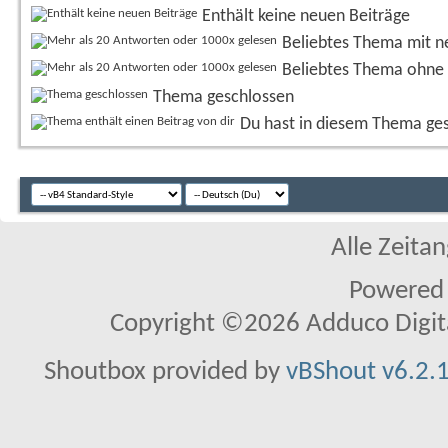
Enthält keine neuen Beiträge
Beliebtes Thema mit n
Beliebtes Thema ohne 
Thema geschlossen
Du hast in diesem Thema ge
Alle Zeitan
Powered
Copyright ©2026 Adduco Digital 
Shoutbox provided by
vBShout v6.2.1