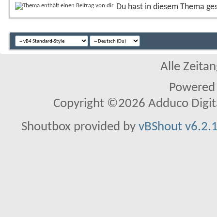
Du hast in diesem Thema ge
Alle Zeitan
Powered
Copyright ©2026 Adduco Digital 
Shoutbox provided by
vBShout v6.2.1