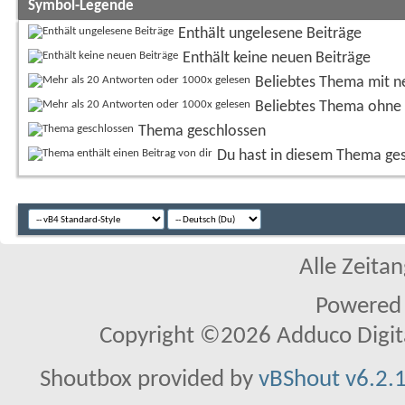
Symbol-Legende
Enthält ungelesene Beiträge
Enthält keine neuen Beiträge
Beliebtes Thema mit n
Beliebtes Thema ohne 
Thema geschlossen
Du hast in diesem Thema ge
Alle Zeitan
Powered
Copyright ©2026 Adduco Digital 
Shoutbox provided by
vBShout v6.2.1