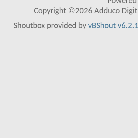
Powered
Copyright ©2026 Adduco Digital 
Shoutbox provided by
vBShout v6.2.1