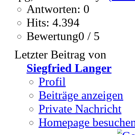
Antworten: 0
Hits: 4.394
Bewertung0 / 5
Letzter Beitrag von
Siegfried Langer
Profil
Beiträge anzeigen
Private Nachricht
Homepage besuche