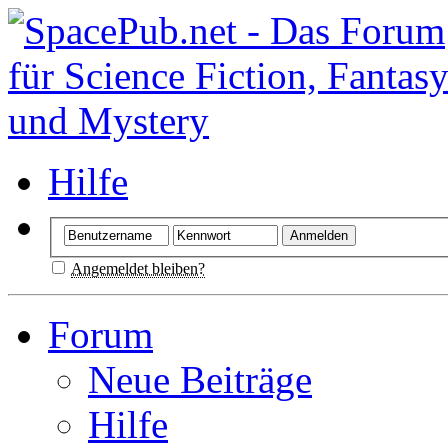
Hilfe
Angemeldet bleiben?
Forum
Neue Beiträge
Hilfe