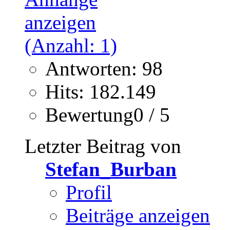
Antworten: 98
Hits: 182.149
Bewertung0 / 5
Letzter Beitrag von
Stefan_Burban
Profil
Beiträge anzeigen