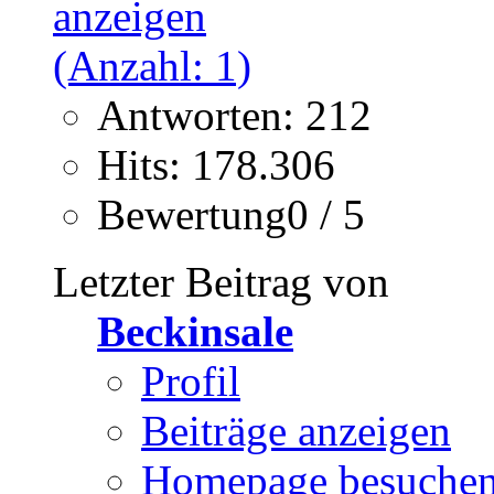
Antworten: 212
Hits: 178.306
Bewertung0 / 5
Letzter Beitrag von
Beckinsale
Profil
Beiträge anzeigen
Homepage besuche