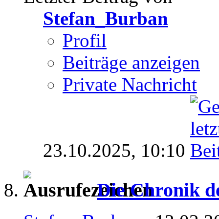
Stefan_Burban
Profil
Beiträge anzeigen
Private Nachricht
23.10.2025,
10:10
Die Chronik d