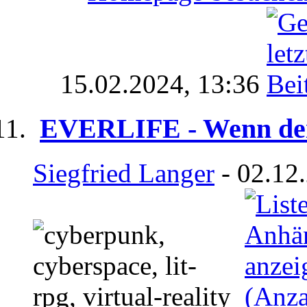
15.02.2024,
13:36
EVERLIFE - Wenn dei
Siegfried Langer
- 02.12