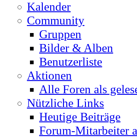
Kalender
Community
Gruppen
Bilder & Alben
Benutzerliste
Aktionen
Alle Foren als gele
Nützliche Links
Heutige Beiträge
Forum-Mitarbeiter 