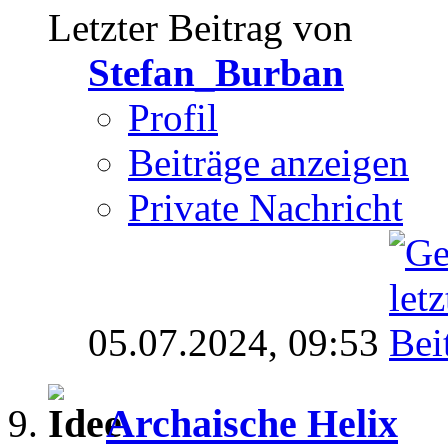
Letzter Beitrag von
Stefan_Burban
Profil
Beiträge anzeigen
Private Nachricht
05.07.2024,
09:53
Archaische Helix