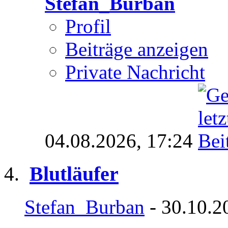
Stefan_Burban
Profil
Beiträge anzeigen
Private Nachricht
04.08.2026,
17:24
Blutläufer
Stefan_Burban
- 30.10.2