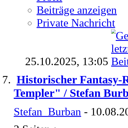
Beiträge anzeigen
Private Nachricht
25.10.2025,
13:05
Historischer Fantasy
Templer" / Stefan Bur
Stefan_Burban
- 10.08.2