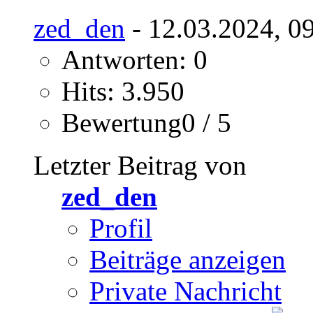
zed_den
- 12.03.2024, 0
Antworten: 0
Hits: 3.950
Bewertung0 / 5
Letzter Beitrag von
zed_den
Profil
Beiträge anzeigen
Private Nachricht