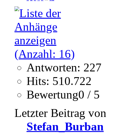
Antworten: 227
Hits: 510.722
Bewertung0 / 5
Letzter Beitrag von
Stefan_Burban