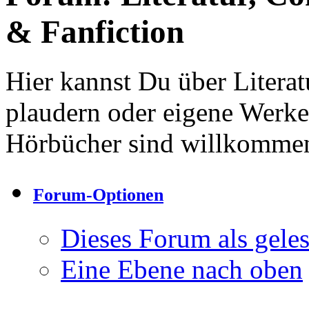
& Fanfiction
Hier kannst Du über Litera
plaudern oder eigene Werke
Hörbücher sind willkomme
Forum-Optionen
Dieses Forum als gele
Eine Ebene nach oben