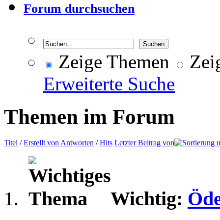
Forum durchsuchen
Zeige Themen
Zeig
Erweiterte Suche
Themen im Forum
Titel
/
Erstellt von
Antworten
/
Hits
Letzter Beitrag von
Wichtig:
Öde