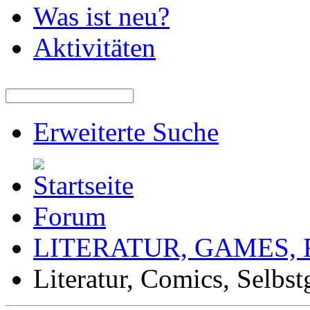
Was ist neu?
Aktivitäten
Erweiterte Suche
Forum
LITERATUR, GAMES,
Literatur, Comics, Selbs