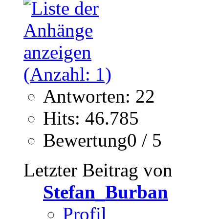
Antworten: 22
Hits: 46.785
Bewertung0 / 5
Letzter Beitrag von
Stefan_Burban
Profil