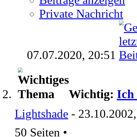
Private Nachricht
07.07.2020,
20:51
Wichtig:
Ich 
Lightshade
- 23.10.2002,
50 Seiten
•