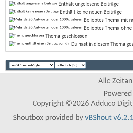
Enthält ungelesene Beiträge
Enthält keine neuen Beiträge
Beliebtes Thema mit n
Beliebtes Thema ohne 
Thema geschlossen
Du hast in diesem Thema ge
Alle Zeitan
Powered
Copyright ©2026 Adduco Digital 
Shoutbox provided by
vBShout v6.2.1