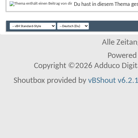
Du hast in diesem Thema ge
Alle Zeitan
Powered
Copyright ©2026 Adduco Digital 
Shoutbox provided by
vBShout v6.2.1