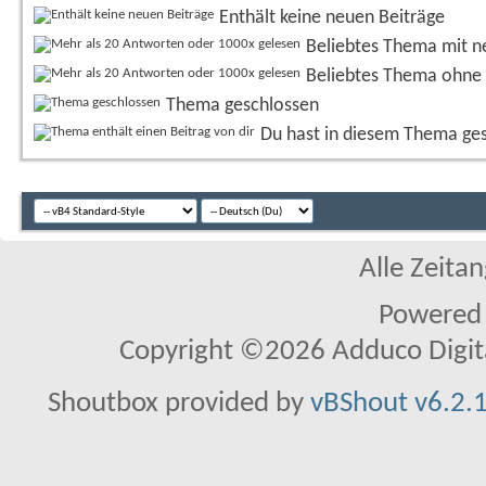
Enthält keine neuen Beiträge
Beliebtes Thema mit n
Beliebtes Thema ohne 
Thema geschlossen
Du hast in diesem Thema ge
Alle Zeitan
Powered
Copyright ©2026 Adduco Digital 
Shoutbox provided by
vBShout v6.2.1