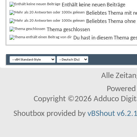
Enthält keine neuen Beiträge
Beliebtes Thema mit n
Beliebtes Thema ohne 
Thema geschlossen
Du hast in diesem Thema ge
Alle Zeitan
Powered
Copyright ©2026 Adduco Digital 
Shoutbox provided by
vBShout v6.2.1