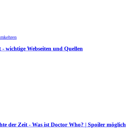
 - wichtige Webseiten und Quellen
hte der Zeit - Was ist Doctor Who? | Spoiler möglich