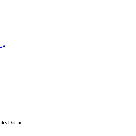
des Doctors.