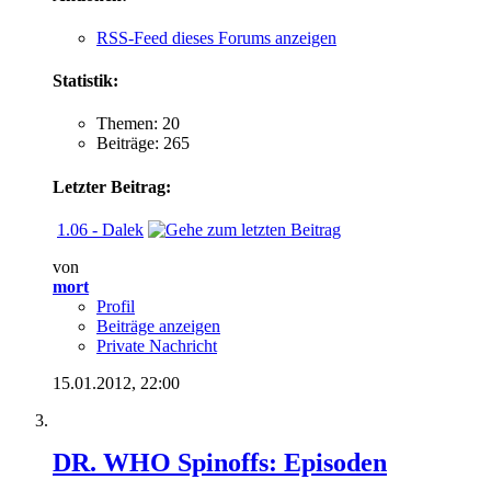
RSS-Feed dieses Forums anzeigen
Statistik:
Themen: 20
Beiträge: 265
Letzter Beitrag:
1.06 - Dalek
von
mort
Profil
Beiträge anzeigen
Private Nachricht
15.01.2012,
22:00
DR. WHO Spinoffs: Episoden