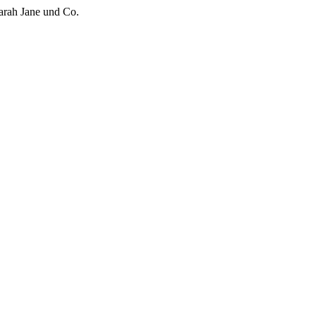
arah Jane und Co.