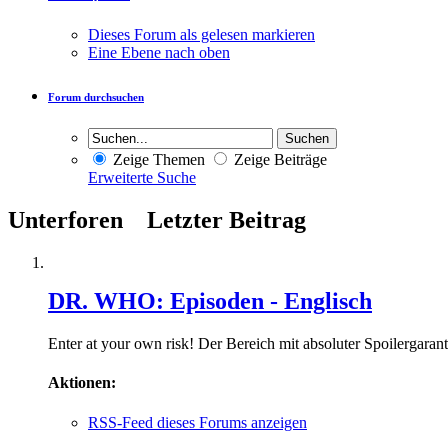
Dieses Forum als gelesen markieren
Eine Ebene nach oben
Forum durchsuchen
Zeige Themen
Zeige Beiträge
Erweiterte Suche
Unterforen
Letzter Beitrag
DR. WHO: Episoden - Englisch
Enter at your own risk! Der Bereich mit absoluter Spoilergarant
Aktionen:
RSS-Feed dieses Forums anzeigen