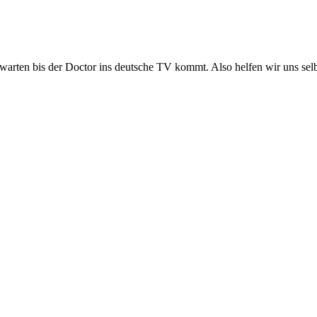
 warten bis der Doctor ins deutsche TV kommt. Also helfen wir uns selb