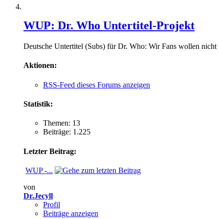
WUP: Dr. Who Untertitel-Projekt
Deutsche Untertitel (Subs) für Dr. Who: Wir Fans wollen nicht
Aktionen:
RSS-Feed dieses Forums anzeigen
Statistik:
Themen: 13
Beiträge: 1.225
Letzter Beitrag:
WUP -...
von
Dr.Jecyll
Profil
Beiträge anzeigen