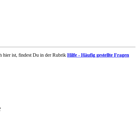
 hier ist, findest Du in der Rubrik
Hilfe - Häufig gestellte Fragen
e