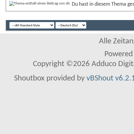
Du hast in diesem Thema ge
Alle Zeitan
Powered
Copyright ©2026 Adduco Digital 
Shoutbox provided by
vBShout v6.2.1