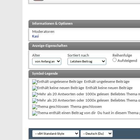
Informationen & Optionen
Moderatoren
Kasi
Anzeige-Eigenschaften
Alter
Sortiert nach
Reihenfolge
Aufsteigend
Symbol-Legende
Enthält ungelesene Beiträge
Enthält keine neuen Beiträge
Beliebtes Thema 
Beliebtes Thema 
Thema geschlossen
Du hast in diesem Thema 