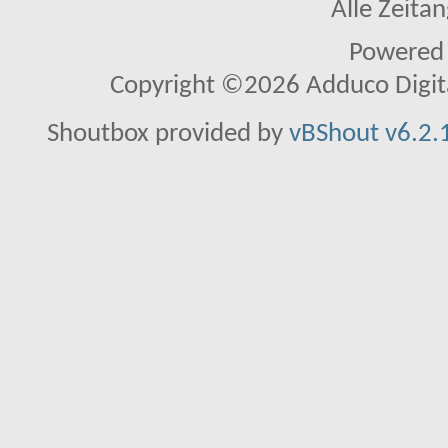
Alle Zeitan
Powered
Copyright ©2026 Adduco Digital 
Shoutbox provided by
vBShout v6.2.1