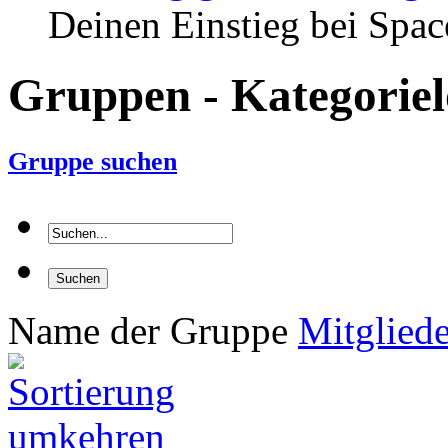
Deinen Einstieg bei Spac
Gruppen - Kategoriel
Gruppe suchen
Name der Gruppe
Mitglied