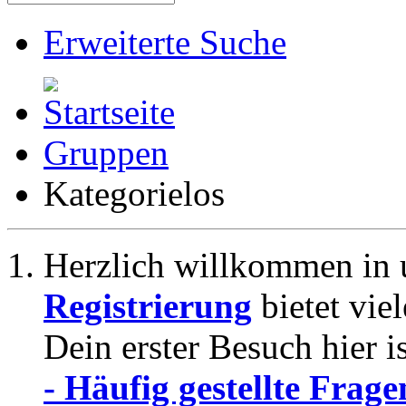
Erweiterte Suche
Gruppen
Kategorielos
Herzlich willkommen in 
Registrierung
bietet vie
Dein erster Besuch hier i
- Häufig gestellte Frage