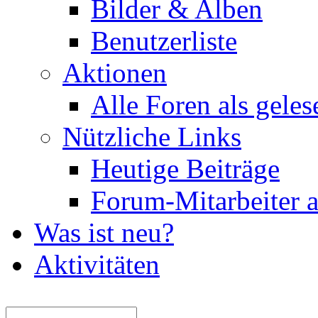
Bilder & Alben
Benutzerliste
Aktionen
Alle Foren als gele
Nützliche Links
Heutige Beiträge
Forum-Mitarbeiter 
Was ist neu?
Aktivitäten