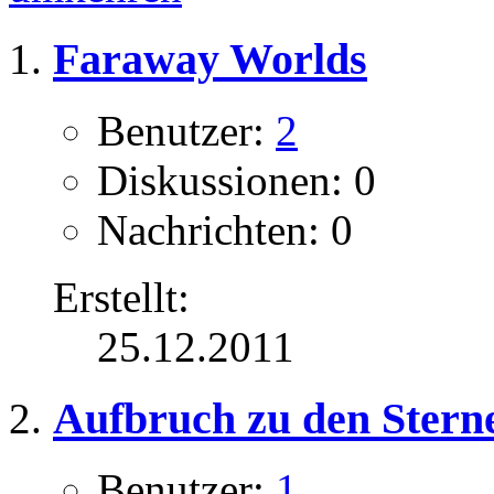
Faraway Worlds
Benutzer:
2
Diskussionen: 0
Nachrichten: 0
Erstellt:
25.12.2011
Aufbruch zu den Stern
Benutzer:
1