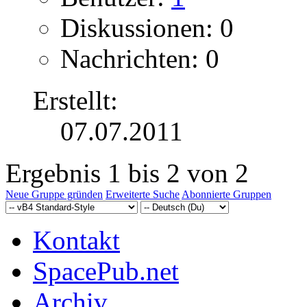
Diskussionen: 0
Nachrichten: 0
Erstellt:
07.07.2011
Ergebnis 1 bis 2 von 2
Neue Gruppe gründen
Erweiterte Suche
Abonnierte Gruppen
Kontakt
SpacePub.net
Archiv