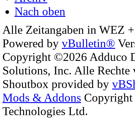
Nach oben
Alle Zeitangaben in WEZ +2.
Powered by
vBulletin®
Ver
Copyright ©2026 Adduco Di
Solutions, Inc. Alle Rechte
Shoutbox provided by
vBSh
Mods & Addons
Copyright
Technologies Ltd.