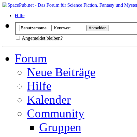
Hilfe
Angemeldet bleiben?
Forum
Neue Beiträge
Hilfe
Kalender
Community
Gruppen