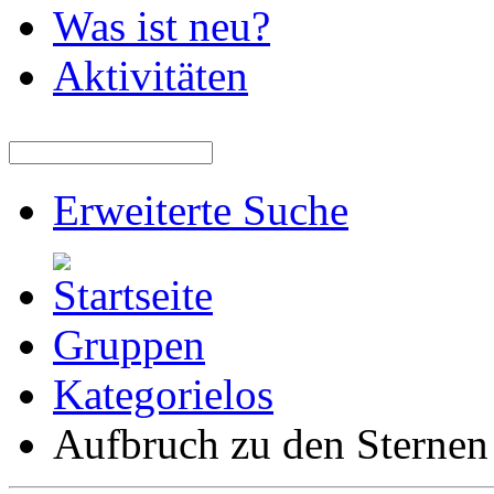
Was ist neu?
Aktivitäten
Erweiterte Suche
Gruppen
Kategorielos
Aufbruch zu den Sternen