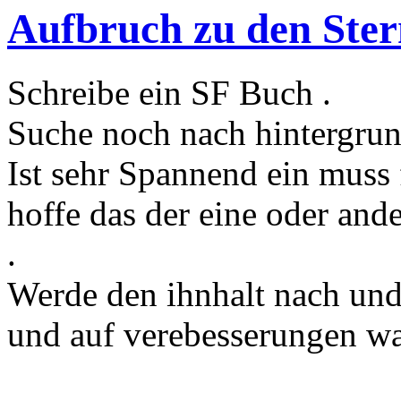
Aufbruch zu den Ste
Schreibe ein SF Buch .
Suche noch nach hintergrun
Ist sehr Spannend ein muss 
hoffe das der eine oder and
.
Werde den ihnhalt nach und 
und auf verebesserungen wa