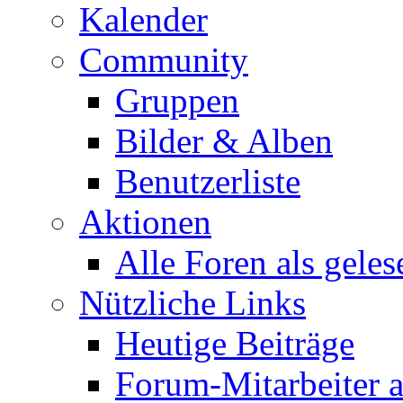
Kalender
Community
Gruppen
Bilder & Alben
Benutzerliste
Aktionen
Alle Foren als gele
Nützliche Links
Heutige Beiträge
Forum-Mitarbeiter 