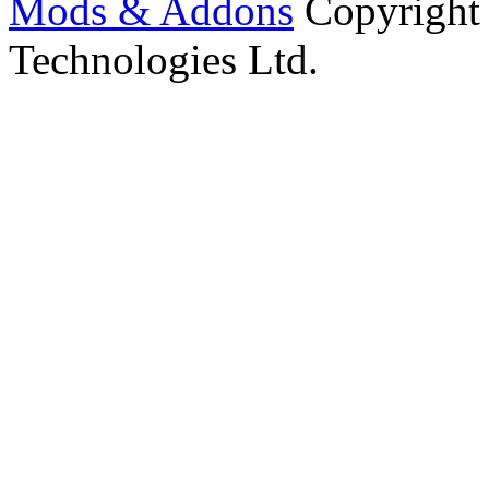
Mods & Addons
Copyright
Technologies Ltd.