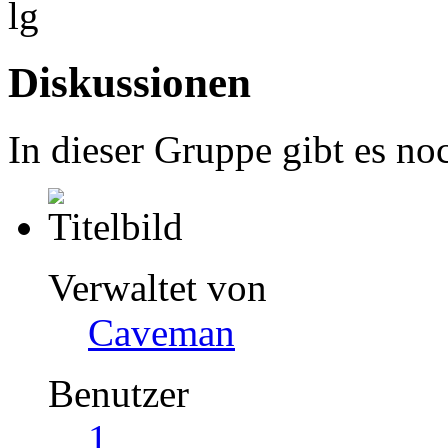
lg
Diskussionen
In dieser Gruppe gibt es no
Verwaltet von
Caveman
Benutzer
1