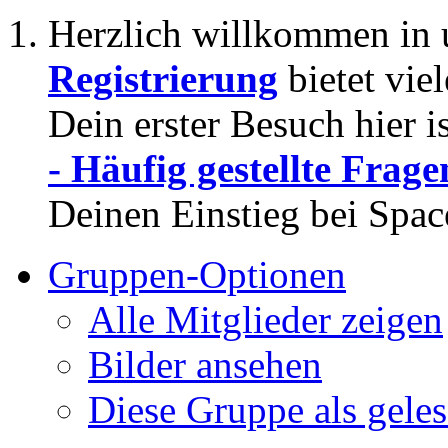
Herzlich willkommen in 
Registrierung
bietet vie
Dein erster Besuch hier i
- Häufig gestellte Frage
Deinen Einstieg bei Spac
Gruppen-Optionen
Alle Mitglieder zeigen
Bilder ansehen
Diese Gruppe als gele