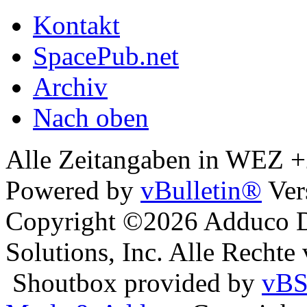
Kontakt
SpacePub.net
Archiv
Nach oben
Alle Zeitangaben in WEZ +2.
Powered by
vBulletin®
Ver
Copyright ©2026 Adduco Di
Solutions, Inc. Alle Rechte
Shoutbox provided by
vBS