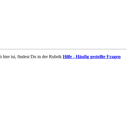
 hier ist, findest Du in der Rubrik
Hilfe - Häufig gestellte Fragen