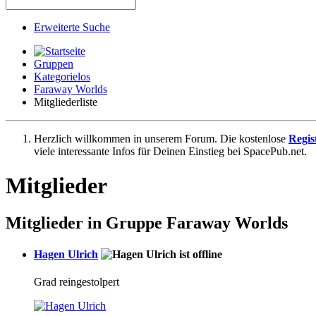
Erweiterte Suche
Gruppen
Kategorielos
Faraway Worlds
Mitgliederliste
Herzlich willkommen in unserem Forum. Die kostenlose
Regis
viele interessante Infos für Deinen Einstieg bei SpacePub.net.
Mitglieder
Mitglieder in Gruppe
Faraway Worlds
Hagen Ulrich
Grad reingestolpert