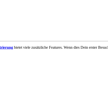
trierung
bietet viele zusätzliche Features. Wenn dies Dein erster Besuch