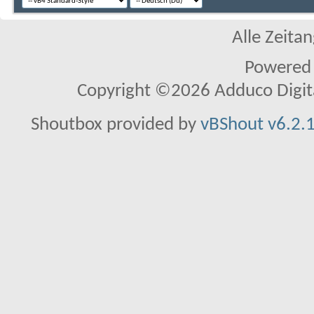
Alle Zeitan
Powered
Copyright ©2026 Adduco Digital 
Shoutbox provided by
vBShout v6.2.1