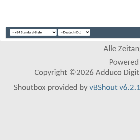
Alle Zeitan
Powered
Copyright ©2026 Adduco Digital 
Shoutbox provided by
vBShout v6.2.1