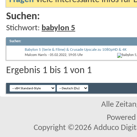
Suchen:
Stichwort:
babylon 5
Suchen
:
Babylon 5 (Serie & Filme) & Crusade Upscale zu 1080pHD & 4K
Malcom Harris
- 05.02.2022, 19:05 Uhr
Ergebnis 1 bis 1 von 1
Alle Zeitan
Powered
Copyright ©2026 Adduco Digital 