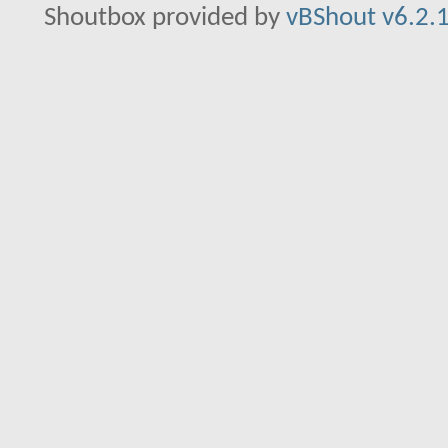
Shoutbox provided by
vBShout v6.2.1