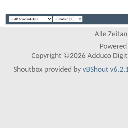
Alle Zeitan
Powered
Copyright ©2026 Adduco Digital 
Shoutbox provided by
vBShout v6.2.1