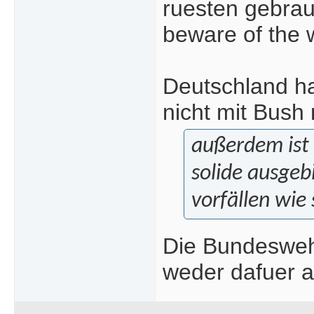
ruesten gebrauc
beware of the 
Deutschland ha
nicht mit Bush 
außerdem ist 
solide ausgeb
vorfällen wie
Die Bundeswehr
weder dafuer a