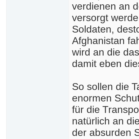
verdienen an d
versorgt werde
Soldaten, dest
Afghanistan fa
wird an die das
damit eben die
So sollen die T
enormen Schut
für die Trans
natürlich an di
der absurden S