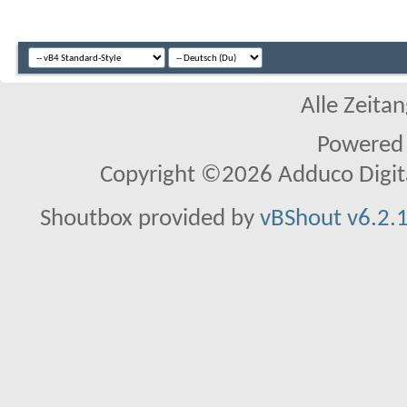
Alle Zeitan
Powered
Copyright ©2026 Adduco Digital 
Shoutbox provided by
vBShout v6.2.1