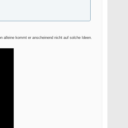
on alleine kommt er anscheinend nicht auf solche Ideen.