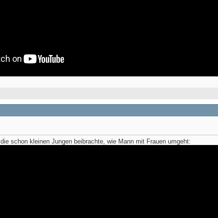
e die schon kleinen Jungen beibrachte, wie Mann mit Frauen umgeht: