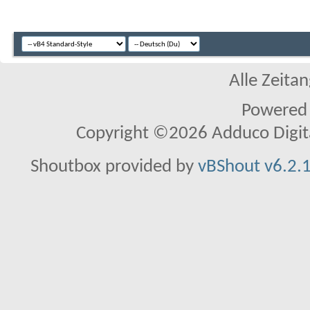
Alle Zeitan
Powered
Copyright ©2026 Adduco Digital 
Shoutbox provided by
vBShout v6.2.1