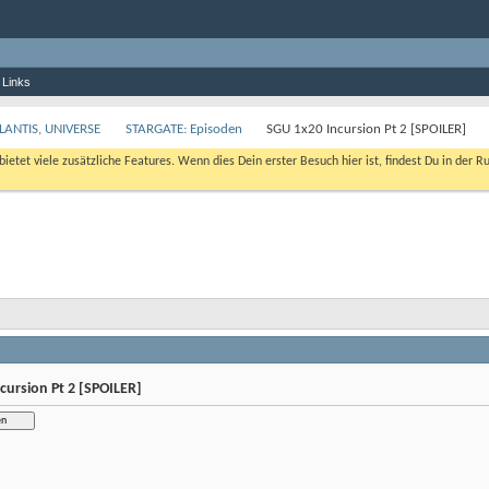
 Links
LANTIS, UNIVERSE
STARGATE: Episoden
SGU 1x20 Incursion Pt 2 [SPOILER]
bietet viele zusätzliche Features. Wenn dies Dein erster Besuch hier ist, findest Du in der R
cursion Pt 2 [SPOILER]