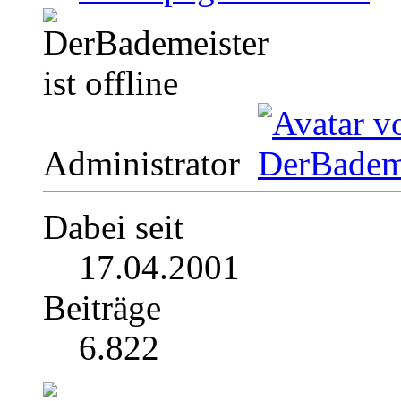
Administrator
Dabei seit
17.04.2001
Beiträge
6.822