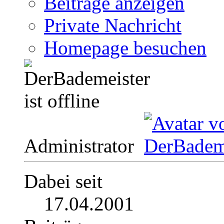
Beiträge anzeigen
Private Nachricht
Homepage besuchen
Administrator
Dabei seit
17.04.2001