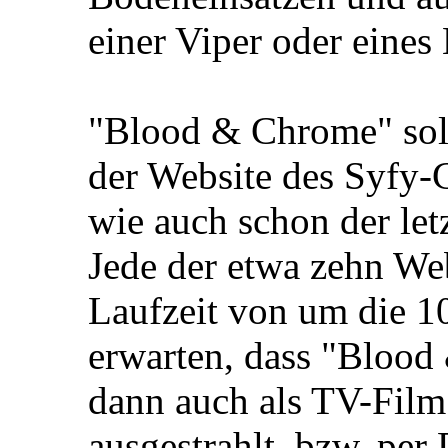
einer Viper oder eines
"Blood & Chrome" soll
der Website des Syfy-
wie auch schon der let
Jede der etwa zehn We
Laufzeit von um die 1
erwarten, dass "Blood
dann auch als TV-Fil
ausgestrahlt, bzw. pe