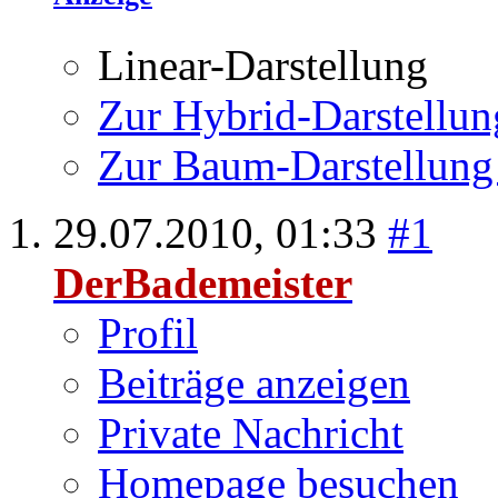
Linear-Darstellung
Zur Hybrid-Darstellun
Zur Baum-Darstellung
29.07.2010,
01:33
#1
DerBademeister
Profil
Beiträge anzeigen
Private Nachricht
Homepage besuchen