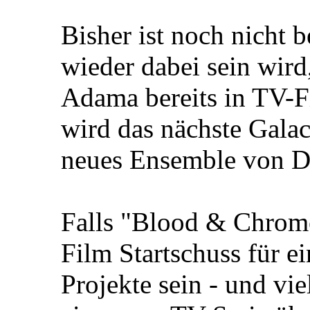
Bisher ist noch nicht 
wieder dabei sein wird,
Adama bereits in TV-
wird das nächste Galact
neues Ensemble von Da
Falls "Blood & Chrome"
Film Startschuss für e
Projekte sein - und viel