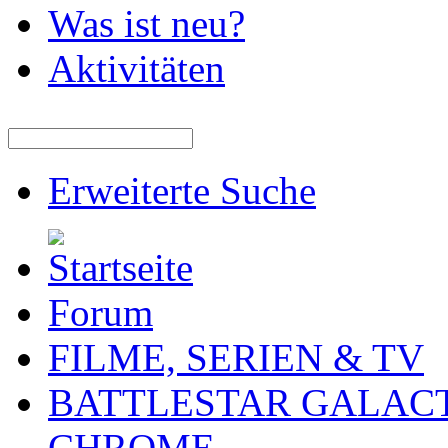
Was ist neu?
Aktivitäten
Erweiterte Suche
Forum
FILME, SERIEN & TV
BATTLESTAR GALACT
CHROME