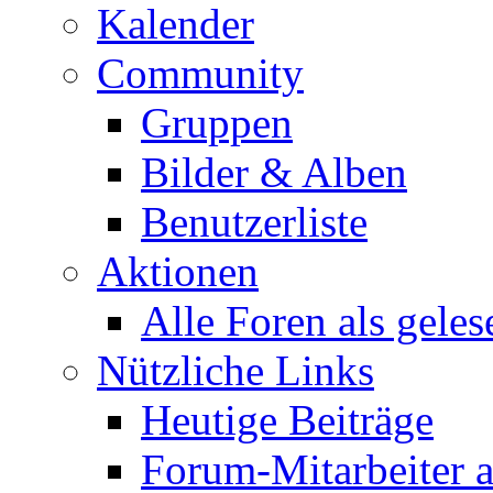
Kalender
Community
Gruppen
Bilder & Alben
Benutzerliste
Aktionen
Alle Foren als gele
Nützliche Links
Heutige Beiträge
Forum-Mitarbeiter 