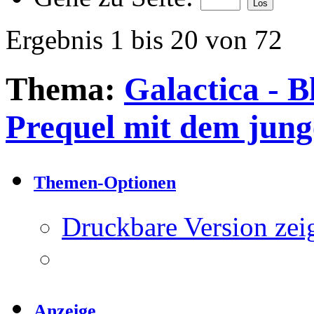
Ergebnis 1 bis 20 von 72
Thema:
Galactica - 
Prequel mit dem jun
Themen-Optionen
Druckbare Version zei
Anzeige