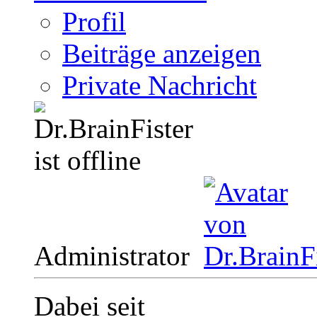
Profil
Beiträge anzeigen
Private Nachricht
Administrator
Dabei seit