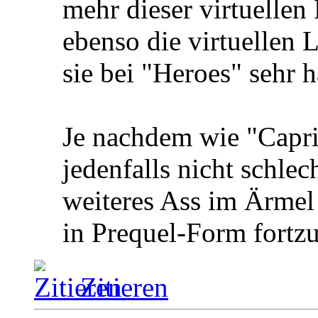
mehr dieser virtuellen
ebenso die virtuellen 
sie bei "Heroes" sehr 
Je nachdem wie "Capric
jedenfalls nicht schle
weiteres Ass im Ärmel
in Prequel-Form fortz
Zitieren