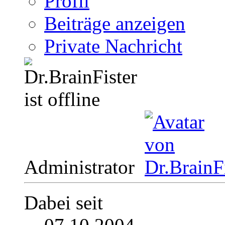
Profil
Beiträge anzeigen
Private Nachricht
Administrator
Dabei seit