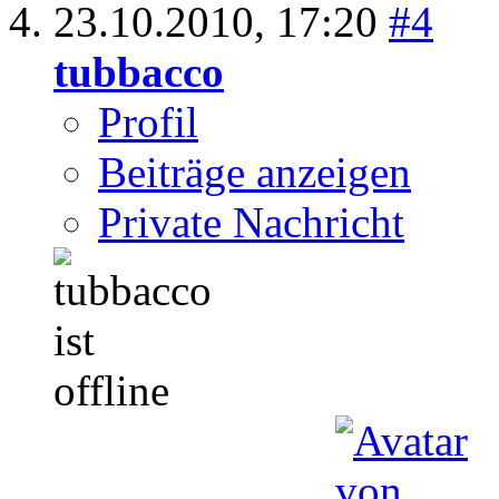
23.10.2010,
17:20
#4
tubbacco
Profil
Beiträge anzeigen
Private Nachricht