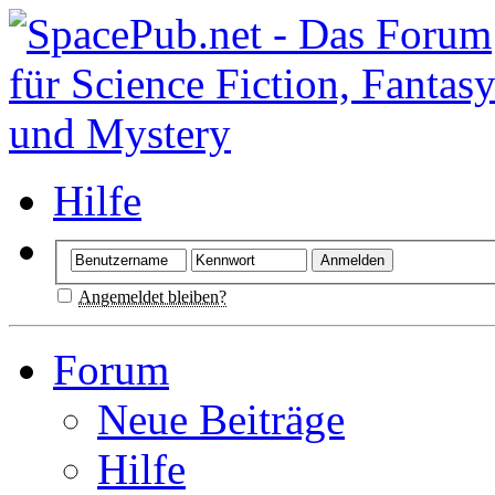
Hilfe
Angemeldet bleiben?
Forum
Neue Beiträge
Hilfe