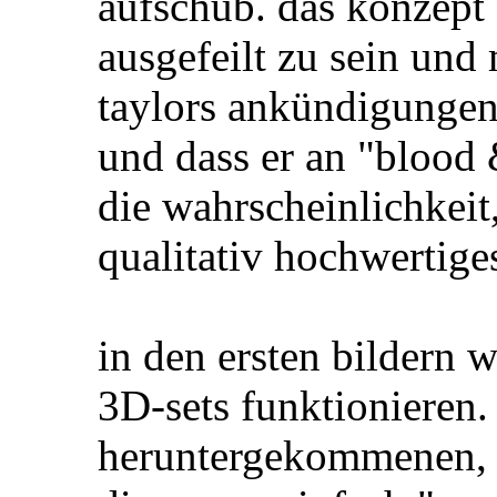
aufschub. das konzept 
ausgefeilt zu sein und
taylors ankündigungen
und dass er an "blood 
die wahrscheinlichkeit,
qualitativ hochwertig
in den ersten bildern 
3D-sets funktionieren.
heruntergekommenen, a