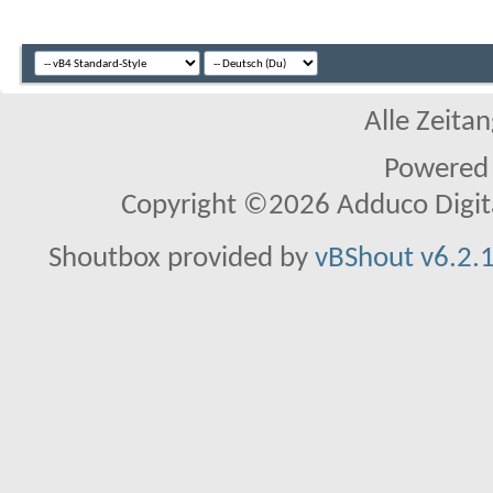
Alle Zeitan
Powered
Copyright ©2026 Adduco Digital 
Shoutbox provided by
vBShout v6.2.1