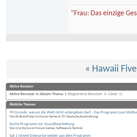
"Frau: Das einzige Ge
«
Hawaii Five
Aktive Benutzer
Aktive Benutzer in diesem Thema: 1
(Registrierte Benutzer: 0, Gäste: 1)
Ähnliche Themen
99 Gründe, warum die Welt nicht untergehen darf - Das Programm zum Weltu
Von Dr.BrainFister im Forum Serien & TV: Deutsche Ausstrahlung
Suche Programm zur Soundbearbeitung
Von Crix Dorius im Forum Games, Software & Technik
Sat 1 nimmt Enterprise wieder aus dem Programm