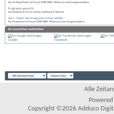
Von Dr.BrainFister im Forum STAR TREK: Where no man has gone before...
Programm gesucht
Von Rookie im Forum Games, Software & Technik
Sat.1 ?ndert das Programm schon wieder
Von Firestorm im Forum STAR TREK: Where no man has gone before...
Als Lesezeichen weiterleiten
Google
Facebook
Alle Zeitan
Powered
Copyright ©2026 Adduco Digital 