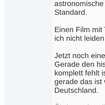
astronomische 
Standard.
Einen Film mit 
ich nicht leiden
Jetzt noch ein
Gerade den hist
komplett fehlt
gerade das ist 
Deutschland.