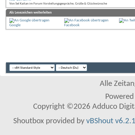
Von Sel Kaitan im Forum Vorstellungsgespräche, Grüße & Glückwünsche
Als Lesezeichen weiterleiten
Google
Facebook
Alle Zeitan
Powered
Copyright ©2026 Adduco Digital 
Shoutbox provided by
vBShout v6.2.1