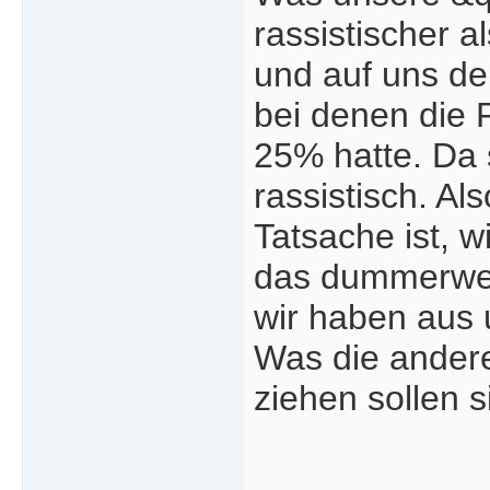
rassistischer a
und auf uns deu
bei denen die 
25% hatte. Da 
rassistisch. Al
Tatsache ist, 
das dummerwei
wir haben aus 
Was die andere
ziehen sollen s