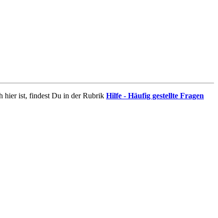
 hier ist, findest Du in der Rubrik
Hilfe - Häufig gestellte Fragen