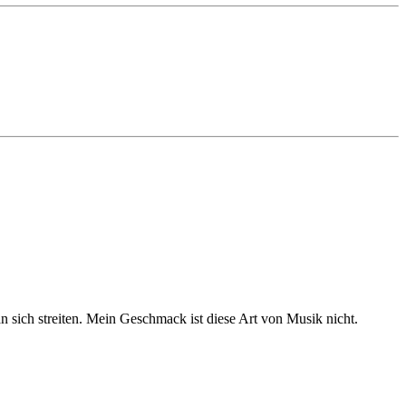
 sich streiten. Mein Geschmack ist diese Art von Musik nicht.