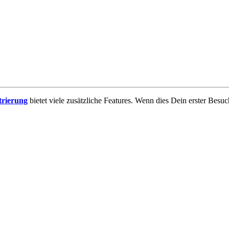
trierung
bietet viele zusätzliche Features. Wenn dies Dein erster Besuch