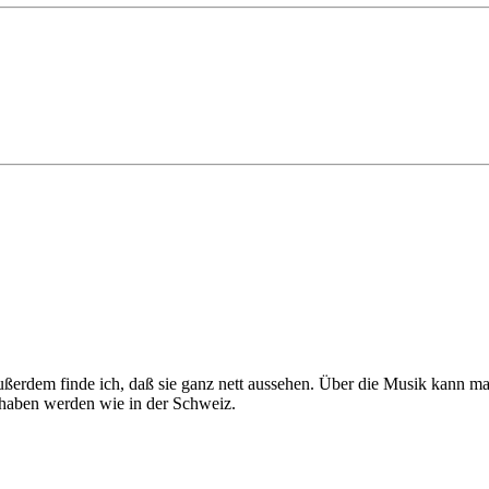
ßerdem finde ich, daß sie ganz nett aussehen. Über die Musik kann man
g haben werden wie in der Schweiz.