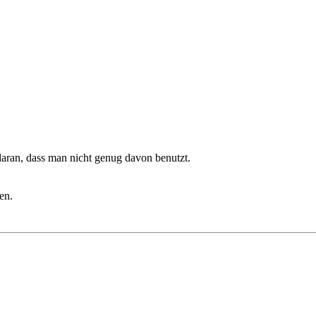
daran, dass man nicht genug davon benutzt.
en.