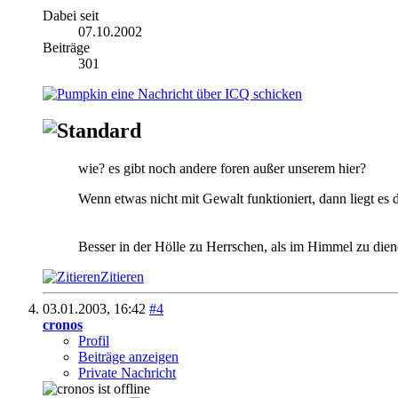
Dabei seit
07.10.2002
Beiträge
301
wie? es gibt noch andere foren außer unserem hier?
Wenn etwas nicht mit Gewalt funktioniert, dann liegt es 
Besser in der Hölle zu Herrschen, als im Himmel zu dien
Zitieren
03.01.2003,
16:42
#4
cronos
Profil
Beiträge anzeigen
Private Nachricht