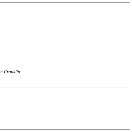
n Franklin