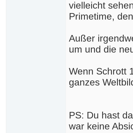
vielleicht sehen
Primetime, den 
Außer irgendwe
um und die neu
Wenn Schrott 1
ganzes Weltbil
PS: Du hast da
war keine Absic