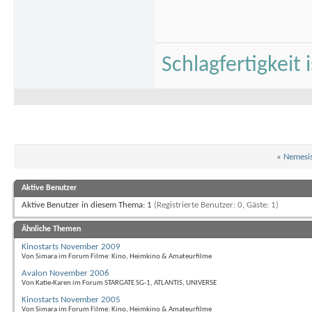
Schlagfertigkeit
«
Nemesis
Aktive Benutzer
Aktive Benutzer in diesem Thema: 1
(Registrierte Benutzer: 0, Gäste: 1)
Ähnliche Themen
Kinostarts November 2009
Von Simara im Forum Filme: Kino, Heimkino & Amateurfilme
Avalon November 2006
Von Katie-Karen im Forum STARGATE SG-1, ATLANTIS, UNIVERSE
Kinostarts November 2005
Von Simara im Forum Filme: Kino, Heimkino & Amateurfilme