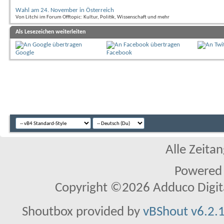
Wahl am 24. November in Österreich
Von Litchi im Forum Offtopic: Kultur, Politik, Wissenschaft und mehr
Als Lesezeichen weiterleiten
Google
Facebook
Alle Zeitan
Powered
Copyright ©2026 Adduco Digital 
Shoutbox provided by
vBShout v6.2.1