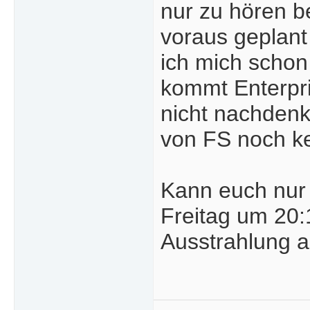
nur zu hören 
voraus geplant 
ich mich schon
kommt Enterpri
nicht nachdenk
von FS noch ke
Kann euch nur 
Freitag um 20:
Ausstrahlung a