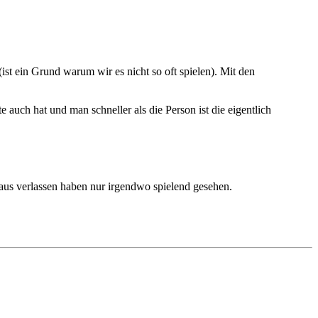
ein Grund warum wir es nicht so oft spielen). Mit den
auch hat und man schneller als die Person ist die eigentlich
us verlassen haben nur irgendwo spielend gesehen.