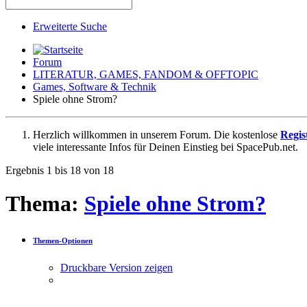
Erweiterte Suche
Forum
LITERATUR, GAMES, FANDOM & OFFTOPIC
Games, Software & Technik
Spiele ohne Strom?
Herzlich willkommen in unserem Forum. Die kostenlose
Regis
viele interessante Infos für Deinen Einstieg bei SpacePub.net.
Ergebnis 1 bis 18 von 18
Thema:
Spiele ohne Strom?
Themen-Optionen
Druckbare Version zeigen