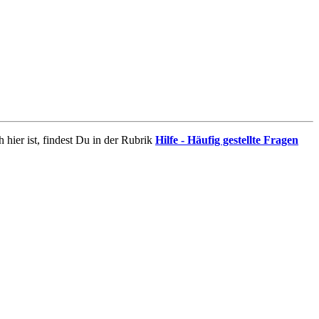
 hier ist, findest Du in der Rubrik
Hilfe - Häufig gestellte Fragen