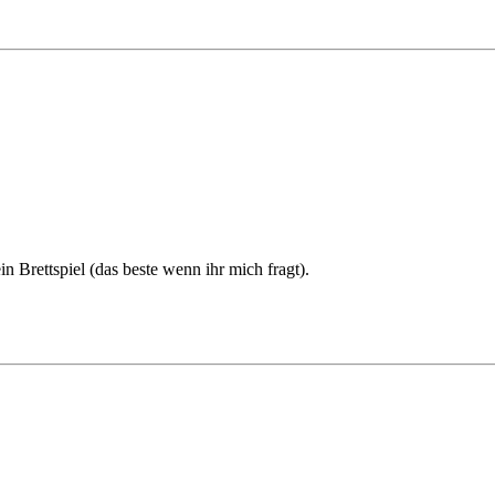
n Brettspiel (das beste wenn ihr mich fragt).