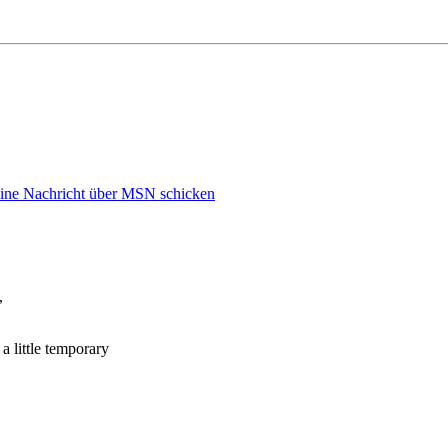
,
a little temporary