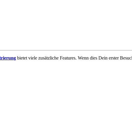
trierung
bietet viele zusätzliche Features. Wenn dies Dein erster Besuch