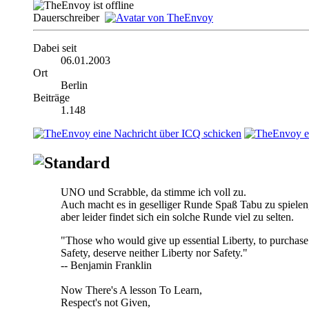
Dauerschreiber
Dabei seit
06.01.2003
Ort
Berlin
Beiträge
1.148
UNO und Scrabble, da stimme ich voll zu.
Auch macht es in geselliger Runde Spaß Tabu zu spielen
aber leider findet sich ein solche Runde viel zu selten.
"Those who would give up essential Liberty, to purchase 
Safety, deserve neither Liberty nor Safety."
-- Benjamin Franklin
Now There's A lesson To Learn,
Respect's not Given,