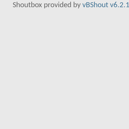
Shoutbox provided by
vBShout v6.2.1