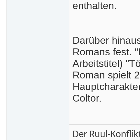
enthalten.
Darüber hinaus
Romans fest. "
Arbeitstitel) "
Roman spielt 2
Hauptcharakter
Coltor.
Der Ruul-Konflik