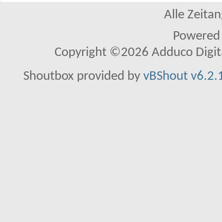
Alle Zeitan
Powered
Copyright ©2026 Adduco Digital 
Shoutbox provided by
vBShout v6.2.1