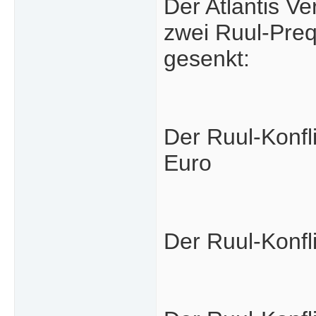
Der Atlantis Ve
zwei Ruul-Preq
gesenkt:
Der Ruul-Konfli
Euro
Der Ruul-Konfli