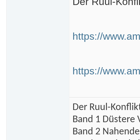
Der Ruul-Konfli
https://www.am
https://www.am
Der Ruul-Konflik
Band 1 Düstere 
Band 2 Nahende 