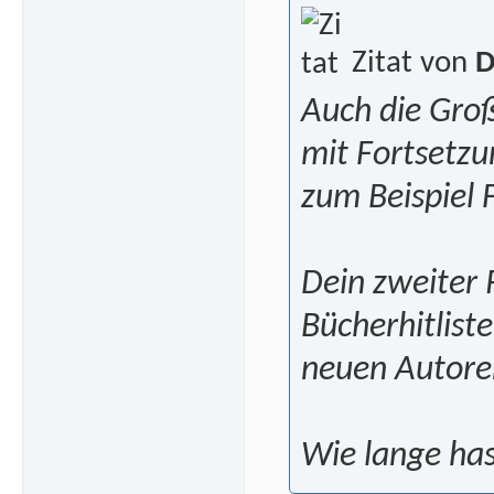
Zitat von
D
Auch die Groß
mit Fortsetzu
zum Beispiel 
Dein zweiter
Bücherhitliste
neuen Autore
Wie lange ha