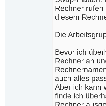
Rechner rufen 
diesem Rechne
Die Arbeitsgrup
Bevor ich über
Rechner an und
Rechnernamen 
auch alles pass
Aber ich kann
finde ich über
Rechner ausge