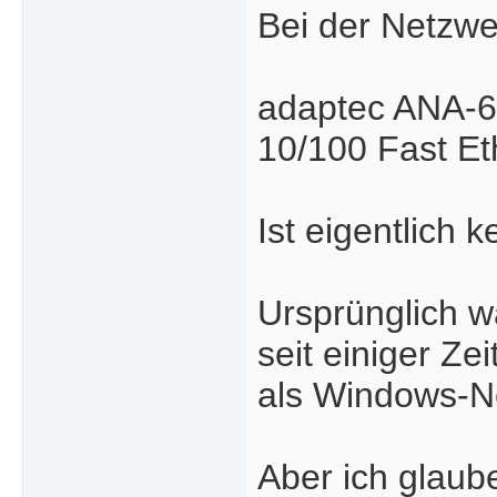
Bei der Netzwe
adaptec ANA-
10/100 Fast Et
Ist eigentlich 
Ursprünglich w
seit einiger Ze
als Windows-N
Aber ich glaube