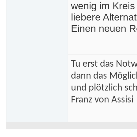
wenig im Kreis 
liebere Alternat
Einen neuen R
Tu erst das Not
dann das Mögli
und plötzlich sc
Franz von Assisi