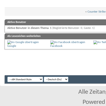
«
Counter Strike 
Aktive Benutzer
Aktive Benutzer in diesem Thema: 1
(Registrierte Benutzer: 0, Gäste: 1)
Als Lesezeichen weiterleiten
Google
Facebook
Alle Zeitan
Powered