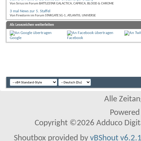
Von Sirius im Forum BATTLESTAR GALACTICA, CAPRICA, BLOOD & CHROME
3 mal News zur 5. Staffel
Von Firestorm im Forum STARGATE SG-1, ATLANTIS, UNIVERSE
Als Lesezeichen weiterleiten
Google
Facebook
Alle Zeitan
Powered
Copyright ©2026 Adduco Digital 
Shoutbox provided by
vBShout v6.2.1