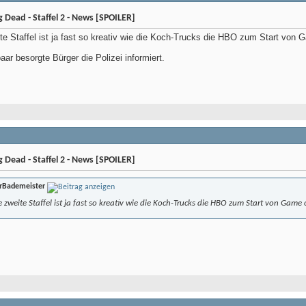
Dead - Staffel 2 - News [SPOILER]
te Staffel ist ja fast so kreativ wie die Koch-Trucks die HBO zum Start von
ar besorgte Bürger die Polizei informiert.
Dead - Staffel 2 - News [SPOILER]
rBademeister
 zweite Staffel ist ja fast so kreativ wie die Koch-Trucks die HBO zum Start von Game