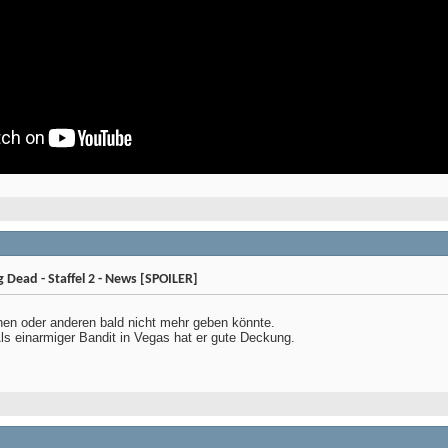
Dead - Staffel 2 - News [SPOILER]
nen oder anderen bald nicht mehr geben könnte.
ls einarmiger Bandit in Vegas hat er gute Deckung.