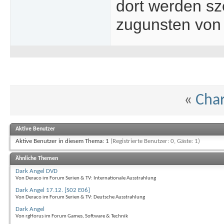
dort werden sz
zugunsten von 
«
Cha
Aktive Benutzer
Aktive Benutzer in diesem Thema: 1
(Registrierte Benutzer: 0, Gäste: 1)
Ähnliche Themen
Dark Angel DVD
Von Deraco im Forum Serien & TV: Internationale Ausstrahlung
Dark Angel 17.12. [S02 E06]
Von Deraco im Forum Serien & TV: Deutsche Ausstrahlung
Dark Angel
Von rgHorus im Forum Games, Software & Technik