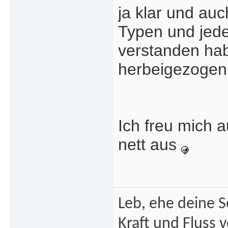
ja klar und au
Typen und jede
verstanden hab
herbeigezogen
Ich freu mich 
nett aus
Leb, ehe deine S
Kraft und Fluss 