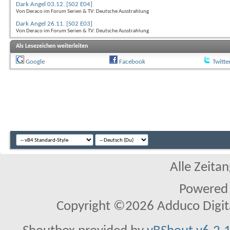
Dark Angel 03.12. [S02 E04]
Von Deraco im Forum Serien & TV: Deutsche Ausstrahlung
Dark Angel 26.11. [S02 E03]
Von Deraco im Forum Serien & TV: Deutsche Ausstrahlung
Als Lesezeichen weiterleiten
Google
Facebook
Twitte
Alle Zeitan
Powered
Copyright ©2026 Adduco Digital 