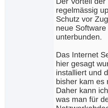
Der Vorteil der
regelmässig up
Schutz vor Zug
neue Software
unterbunden.
Das Internet Se
hier gesagt wu
installiert un
bisher kam es 
Daher kann ich
was man für d