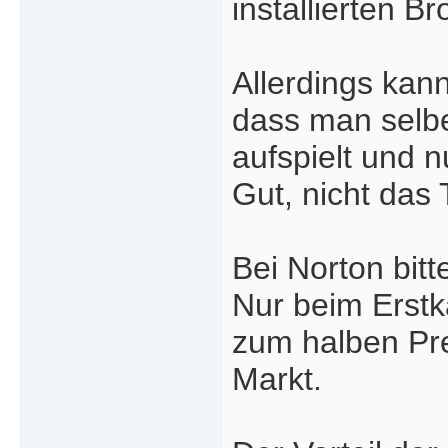
installierten B
Allerdings kann
dass man selbe
aufspielt und n
Gut, nicht das
Bei Norton bit
Nur beim Erstk
zum halben Pre
Markt.