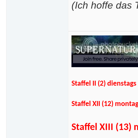
(Ich hoffe das
Staffel II (2) diens
Staffel XII (12) mont
Staffel XIII (1