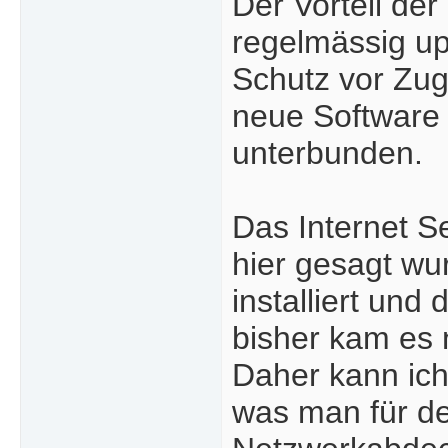
Der Vorteil der
regelmässig up
Schutz vor Zug
neue Software
unterbunden.
Das Internet Se
hier gesagt wu
installiert un
bisher kam es 
Daher kann ich
was man für d