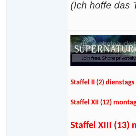
(Ich hoffe das
Staffel II (2) diens
Staffel XII (12) mont
Staffel XIII (1