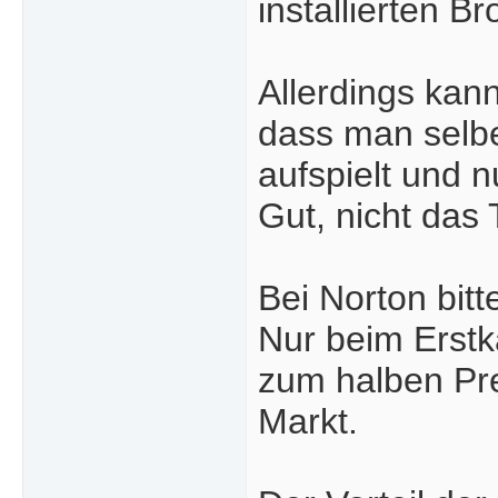
installierten B
Allerdings kann
dass man selbe
aufspielt und n
Gut, nicht das
Bei Norton bit
Nur beim Erstk
zum halben Pre
Markt.