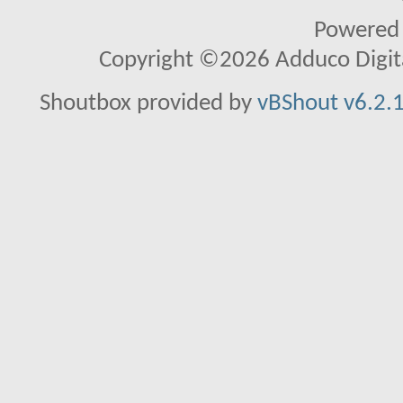
Powered
Copyright ©2026 Adduco Digital 
Shoutbox provided by
vBShout v6.2.1