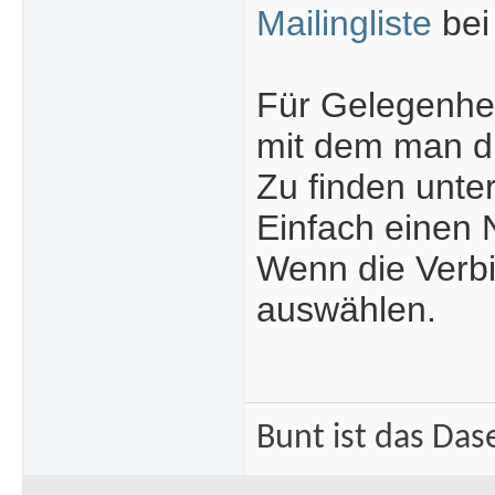
Mailingliste
bei
Für Gelegenheit
mit dem man di
Zu finden unte
Einfach einen 
Wenn die Verbi
auswählen.
Bunt ist das Das