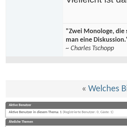
"Zwei Monologe, die 
man eine Diskussion.
~ Charles Tschopp
«
Welches Bi
Aktive Benutzer
Aktive Benutzer in diesem Thema: 1
(Registrierte Benutzer: 0, Gäste: 1)
Ähnliche Themen